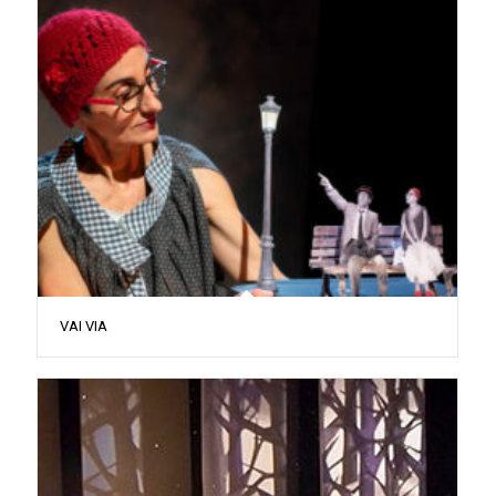
VAI VIA