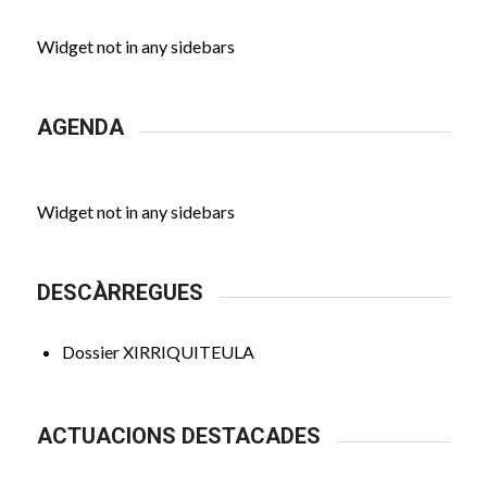
Widget not in any sidebars
AGENDA
Widget not in any sidebars
DESCÀRREGUES
Dossier XIRRIQUITEULA
ACTUACIONS DESTACADES