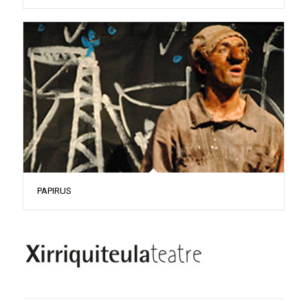
PAPIRUS