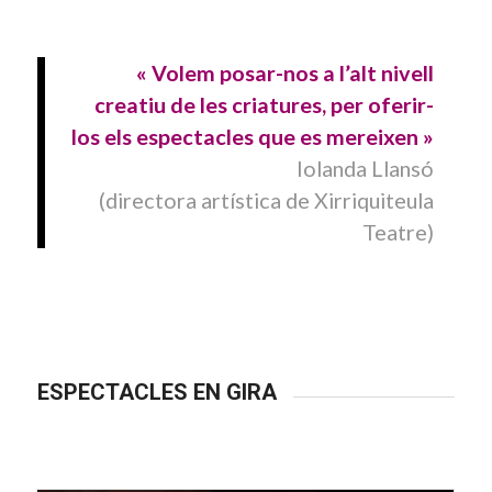
« Volem posar-nos a l’alt nivell
creatiu de les criatures, per oferir-
los els espectacles que es mereixen »
Iolanda Llansó
(directora artística de Xirriquiteula
Teatre)
ESPECTACLES EN GIRA