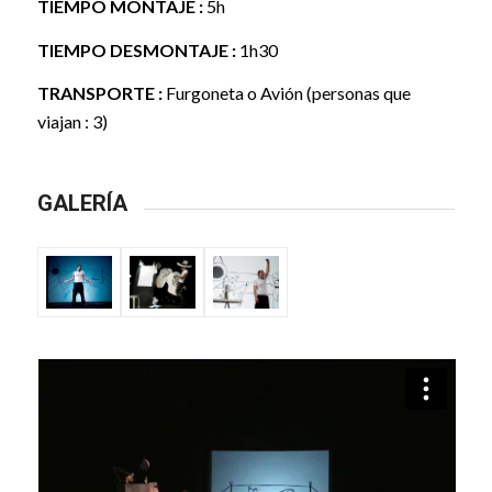
TIEMPO MONTAJE :
5h
TIEMPO DESMONTAJE :
1h30
TRANSPORTE :
Furgoneta o Avión (personas que
viajan : 3)
GALERÍA