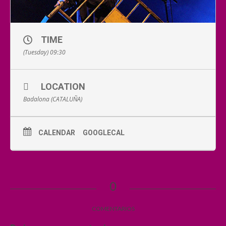
TIME
(Tuesday) 09:30
LOCATION
Badalona (CATALUÑA)
CALENDAR
GOOGLECAL
0
COMENTARIOS