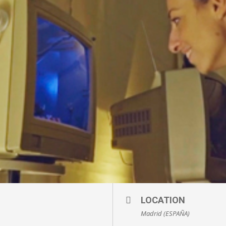
LOCATION
Madrid (ESPAÑA)