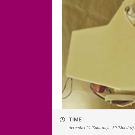
TIME
december 21 (Saturday) - 30 (Monday)